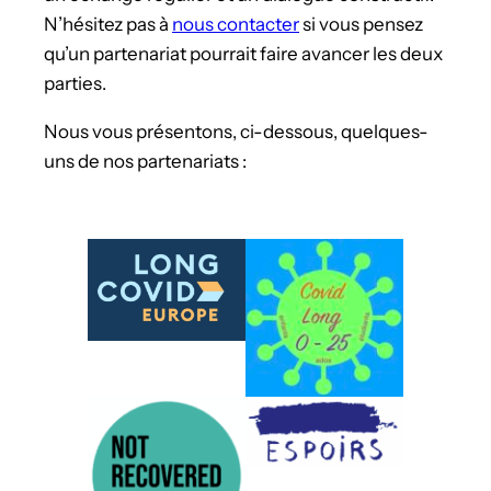
N’hésitez pas à
nous contacter
si vous pensez
qu’un partenariat pourrait faire avancer les deux
parties.
Nous vous présentons, ci-dessous, quelques-
uns de nos partenariats :