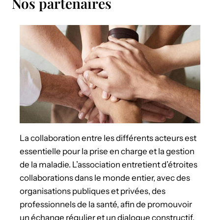
Nos partenaires
La collaboration entre les différents acteurs est
essentielle pour la prise en charge et la gestion
de la maladie. L’association entretient d’étroites
collaborations dans le monde entier, avec des
organisations publiques et privées, des
professionnels de la santé, afin de promouvoir
un échange régulier et un dialogue constructif.