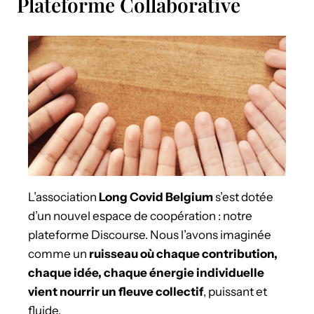
Plateforme Collaborative
L’association
Long Covid Belgium
s’est dotée
d’un nouvel espace de coopération : notre
plateforme Discourse. Nous l’avons imaginée
comme un
ruisseau où chaque contribution,
chaque idée, chaque énergie individuelle
vient nourrir un fleuve collectif
, puissant et
fluide.