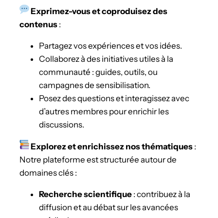
Exprimez-vous et coproduisez des
contenus
:
Partagez vos expériences et vos idées.
Collaborez à des initiatives utiles à la
communauté : guides, outils, ou
campagnes de sensibilisation.
Posez des questions et interagissez avec
d’autres membres pour enrichir les
discussions.
Explorez et enrichissez nos thématiques
:
Notre plateforme est structurée autour de
domaines clés :
Recherche scientifique
: contribuez à la
diffusion et au débat sur les avancées