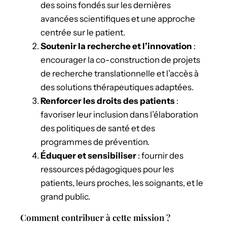
des soins fondés sur les dernières
avancées scientifiques et une approche
centrée sur le patient.
Soutenir la recherche et l’innovation
:
encourager la co-construction de projets
de recherche translationnelle et l’accès à
des solutions thérapeutiques adaptées.
Renforcer les droits des patients
:
favoriser leur inclusion dans l’élaboration
des politiques de santé et des
programmes de prévention.
Éduquer et sensibiliser
: fournir des
ressources pédagogiques pour les
patients, leurs proches, les soignants, et le
grand public.
Comment contribuer à cette mission ?