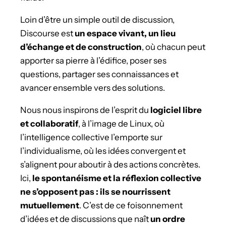
Loin d’être un simple outil de discussion,
Discourse est
un espace vivant, un lieu
d’échange et de construction
, où chacun peut
apporter sa pierre à l’édifice, poser ses
questions, partager ses connaissances et
avancer ensemble vers des solutions.
Nous nous inspirons de l’esprit du
logiciel libre
et collaboratif
, à l’image de Linux, où
l’intelligence collective l’emporte sur
l’individualisme, où les idées convergent et
s’alignent pour aboutir à des actions concrètes.
Ici,
le spontanéisme et la réflexion collective
ne s’opposent pas : ils se nourrissent
mutuellement
. C’est de ce foisonnement
d’idées et de discussions que naît
un ordre