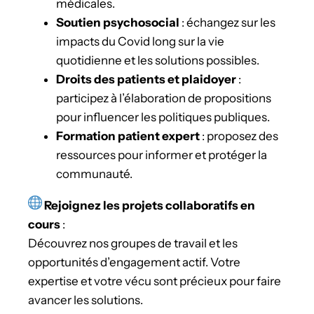
médicales.
Soutien psychosocial
: échangez sur les
impacts du Covid long sur la vie
quotidienne et les solutions possibles.
Droits des patients et plaidoyer
:
participez à l’élaboration de propositions
pour influencer les politiques publiques.
Formation patient expert
: proposez des
ressources pour informer et protéger la
communauté.
Rejoignez les projets collaboratifs en
cours
:
Découvrez nos groupes de travail et les
opportunités d’engagement actif. Votre
expertise et votre vécu sont précieux pour faire
avancer les solutions.