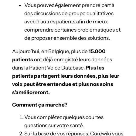
Vous pouvez également prendre part à
des discussions de groupe qualitatives
avec d’autres patients afin de mieux
comprendre certaines problématiques et
de proposer ensemble des solutions.
Aujourd’hui, en Belgique, plus de
15.000
patients
ont déjà enregistré leurs données
dans la Patient Voice Database.
Plus les
patients partagent leurs données, plus leur
voix peut être entendue et plus nos soins
s’amélioreront.
Comment ça marche?
Vous complétez quelques courtes
questions sur votre santé.
Sur la base de vos réponses, Curewiki vous