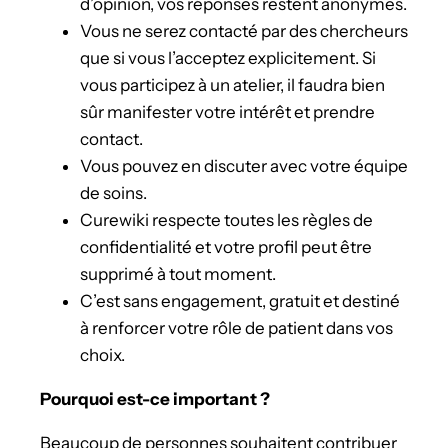
d’opinion, vos réponses restent anonymes.
Vous ne serez contacté par des chercheurs
que si vous l’acceptez explicitement. Si
vous participez à un atelier, il faudra bien
sûr manifester votre intérêt et prendre
contact.
Vous pouvez en discuter avec votre équipe
de soins.
Curewiki respecte toutes les règles de
confidentialité et votre profil peut être
supprimé à tout moment.
C’est sans engagement, gratuit et destiné
à renforcer votre rôle de patient dans vos
choix.
Pourquoi est-ce important ?
Beaucoup de personnes souhaitent contribuer