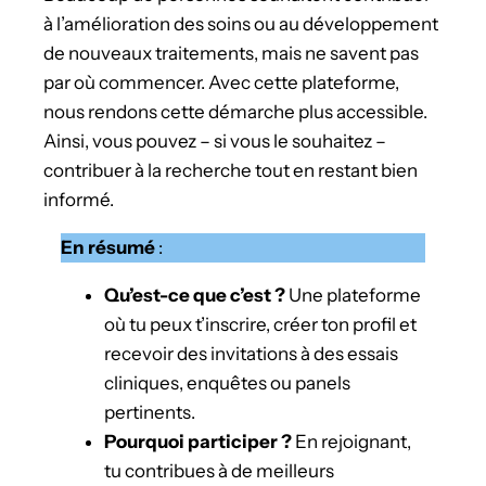
à l’amélioration des soins ou au développement
de nouveaux traitements, mais ne savent pas
par où commencer. Avec cette plateforme,
nous rendons cette démarche plus accessible.
Ainsi, vous pouvez – si vous le souhaitez –
contribuer à la recherche tout en restant bien
informé.
En résumé
:
Qu’est-ce que c’est ?
Une plateforme
où tu peux t’inscrire, créer ton profil et
recevoir des invitations à des essais
cliniques, enquêtes ou panels
pertinents.
Pourquoi participer ?
En rejoignant,
tu contribues à de meilleurs