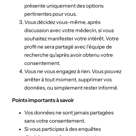
présente uniquement des options
pertinentes pour vous.
Vous décidez vous-même, après
discussion avec votre médecin, si vous
souhaitez manifester votre intérêt. Votre
profil ne sera partagé avec l’équipe de
recherche qu’après avoir obtenu votre
consentement.
Vous ne vous engagez à rien. Vous pouvez
arrêter à tout moment, supprimer vos
données, ou simplement rester informé.
Points importants à savoir
Vos données ne sont jamais partagées
sans votre consentement.
Si vous participez à des enquêtes