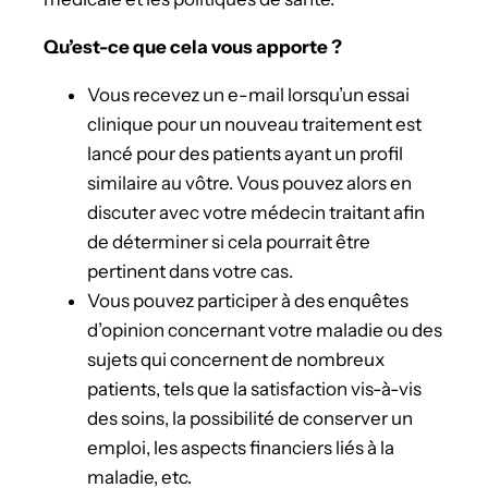
Qu’est-ce que cela vous apporte ?
Vous recevez un e-mail lorsqu’un essai
clinique pour un nouveau traitement est
lancé pour des patients ayant un profil
similaire au vôtre. Vous pouvez alors en
discuter avec votre médecin traitant afin
de déterminer si cela pourrait être
pertinent dans votre cas.
Vous pouvez participer à des enquêtes
d’opinion concernant votre maladie ou des
sujets qui concernent de nombreux
patients, tels que la satisfaction vis-à-vis
des soins, la possibilité de conserver un
emploi, les aspects financiers liés à la
maladie, etc.