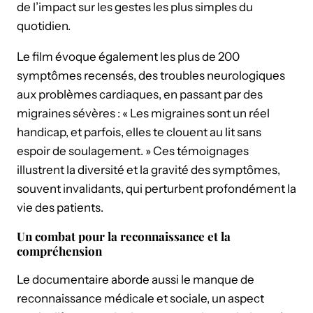
de l’impact sur les gestes les plus simples du
quotidien.
Le film évoque également les plus de 200
symptômes recensés, des troubles neurologiques
aux problèmes cardiaques, en passant par des
migraines sévères : « Les migraines sont un réel
handicap, et parfois, elles te clouent au lit sans
espoir de soulagement. » Ces témoignages
illustrent la diversité et la gravité des symptômes,
souvent invalidants, qui perturbent profondément la
vie des patients.
Un combat pour la reconnaissance et la
compréhension
Le documentaire aborde aussi le manque de
reconnaissance médicale et sociale, un aspect