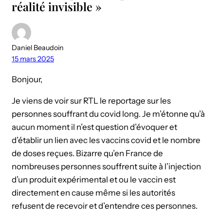
réalité invisible »
Daniel Beaudoin
15 mars 2025
Bonjour,
Je viens de voir sur RTL le reportage sur les
personnes souffrant du covid long. Je m’étonne qu’à
aucun moment il n’est question d’évoquer et
d’établir un lien avec les vaccins covid et le nombre
de doses reçues. Bizarre qu’en France de
nombreuses personnes souffrent suite à l’injection
d’un produit expérimental et ou le vaccin est
directement en cause même si les autorités
refusent de recevoir et d’entendre ces personnes.