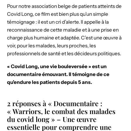
Pour notre association belge de patients atteints de
Covid Long, ce film est bien plus qu’un simple
témoignage : il est un cri d’alerte. Il appelle à la
reconnaissance de cette maladie et à une prise en
charge plus humaine et adaptée. C’est une œuvre à
voir, pour les malades, leurs proches, les
professionnels de santé et les décideurs politiques.
« Covid Long, une vie bouleversée » est un
documentaire émouvant. Il témoigne de ce
qu’endure les patients depuis 5 ans.
2 réponses à « Documentaire :
« Warriors, le combat des malades
du covid long » – Une œuvre
essentielle pour comprendre une