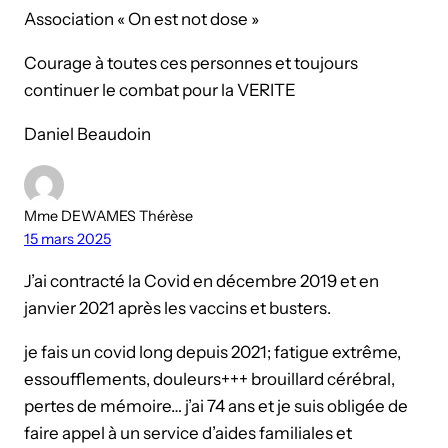
Association « On est not dose »
Courage à toutes ces personnes et toujours
continuer le combat pour la VERITE
Daniel Beaudoin
Mme DEWAMES Thérèse
15 mars 2025
J’ai contracté la Covid en décembre 2019 et en
janvier 2021 après les vaccins et busters.
je fais un covid long depuis 2021; fatigue extrême,
essoufflements, douleurs+++ brouillard cérébral,
pertes de mémoire… j’ai 74 ans et je suis obligée de
faire appel à un service d’aides familiales et