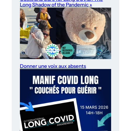
Long Shadow of the Pandemic »
Donner une voix aux absents