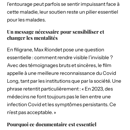
l’entourage peut parfois se sentir impuissant face à
cette maladie, leur soutien reste un pilier essentiel
pour les malades.
Un message nécessaire pour sensibiliser et
changer les mentalités
En filigrane, Max Riondet pose une question
essentielle : comment rendre visible l’invisible ?
Avec des témoignages bruts et sincères, le film
appelle à une meilleure reconnaissance du Covid
Long, tant par les institutions que par la société. Une
phrase retentit particulièrement : « En 2023, des
médecins ne font toujours pas le lien entre une
infection Covid et les symptômes persistants. Ce
n’est pas acceptable. »
Pourquoi ce documentaire est essentiel