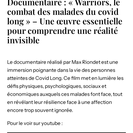
Documentaire : « Warriors, le
combat des malades du covid
long » – Une œuvre essentielle
pour comprendre une réalité
invisible
Le documentaire réalisé par Max Riondet est une
immersion poignante dans la vie des personnes
atteintes de Covid Long. Ce film met en lumière les
défis physiques, psychologiques, sociaux et
économiques auxquels ces malades font face, tout
en révélant leur résilience face à une affection
encore trop souvent ignorée.
Pour le voir sur youtube :