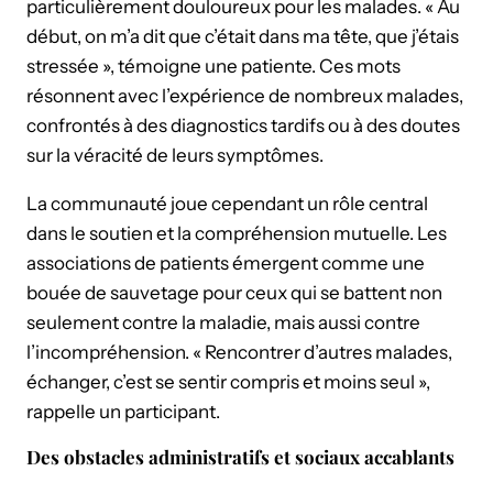
particulièrement douloureux pour les malades. « Au
début, on m’a dit que c’était dans ma tête, que j’étais
stressée », témoigne une patiente. Ces mots
résonnent avec l’expérience de nombreux malades,
confrontés à des diagnostics tardifs ou à des doutes
sur la véracité de leurs symptômes.
La communauté joue cependant un rôle central
dans le soutien et la compréhension mutuelle. Les
associations de patients émergent comme une
bouée de sauvetage pour ceux qui se battent non
seulement contre la maladie, mais aussi contre
l’incompréhension. « Rencontrer d’autres malades,
échanger, c’est se sentir compris et moins seul »,
rappelle un participant.
Des obstacles administratifs et sociaux accablants