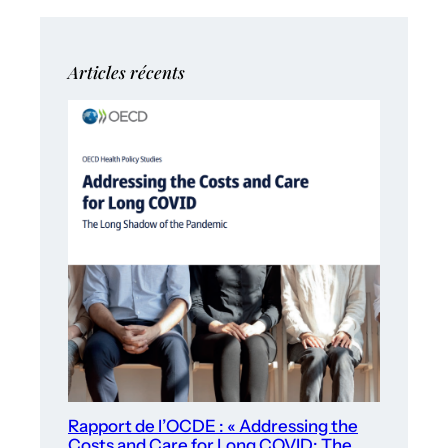
Articles récents
Rapport de l’OCDE : « Addressing the
Costs and Care for Long COVID: The