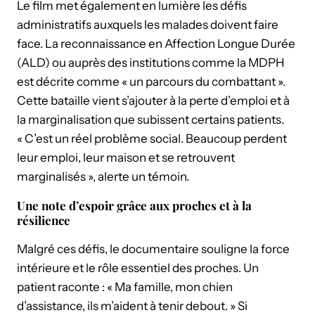
Le film met également en lumière les défis
administratifs auxquels les malades doivent faire
face. La reconnaissance en Affection Longue Durée
(ALD) ou auprès des institutions comme la MDPH
est décrite comme « un parcours du combattant ».
Cette bataille vient s’ajouter à la perte d’emploi et à
la marginalisation que subissent certains patients.
« C’est un réel problème social. Beaucoup perdent
leur emploi, leur maison et se retrouvent
marginalisés », alerte un témoin.
Une note d’espoir grâce aux proches et à la
résilience
Malgré ces défis, le documentaire souligne la force
intérieure et le rôle essentiel des proches. Un
patient raconte : « Ma famille, mon chien
d’assistance, ils m’aident à tenir debout. » Si