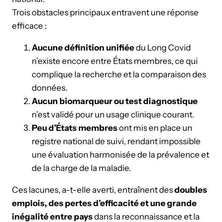
Trois obstacles principaux entravent une réponse
efficace :
Aucune définition unifiée
du Long Covid
n’existe encore entre États membres, ce qui
complique la recherche et la comparaison des
données.
Aucun biomarqueur ou test diagnostique
n’est validé pour un usage clinique courant.
Peu d’États membres
ont mis en place un
registre national de suivi, rendant impossible
une évaluation harmonisée de la prévalence et
de la charge de la maladie.
Ces lacunes, a-t-elle averti, entraînent des
doubles
emplois, des pertes d’efficacité et une grande
inégalité entre pays
dans la reconnaissance et la