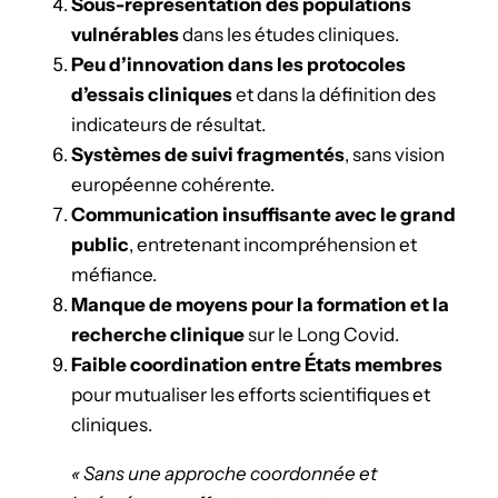
Sous-représentation des populations
vulnérables
dans les études cliniques.
Peu d’innovation dans les protocoles
d’essais cliniques
et dans la définition des
indicateurs de résultat.
Systèmes de suivi fragmentés
, sans vision
européenne cohérente.
Communication insuffisante avec le grand
public
, entretenant incompréhension et
méfiance.
Manque de moyens pour la formation et la
recherche clinique
sur le Long Covid.
Faible coordination entre États membres
pour mutualiser les efforts scientifiques et
cliniques.
« Sans une approche coordonnée et