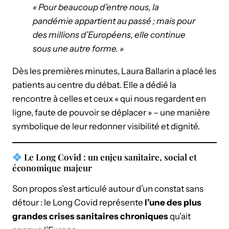
« Pour beaucoup d’entre nous, la
pandémie appartient au passé ; mais pour
des millions d’Européens, elle continue
sous une autre forme. »
Dès les premières minutes, Laura Ballarin a placé les
patients au centre du débat. Elle a dédié la
rencontre à celles et ceux « qui nous regardent en
ligne, faute de pouvoir se déplacer » – une manière
symbolique de leur redonner visibilité et dignité.
Le Long Covid : un enjeu sanitaire, social et
économique majeur
Son propos s’est articulé autour d’un constat sans
détour : le Long Covid représente
l’une des plus
grandes crises sanitaires chroniques
qu’ait