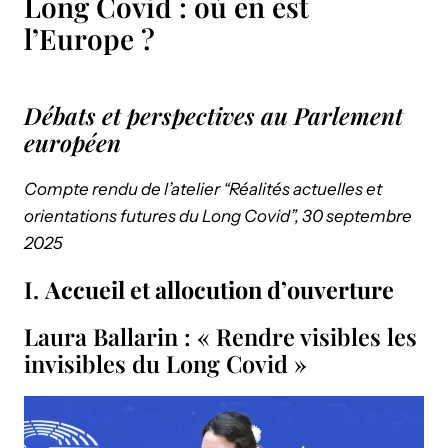
Long Covid : où en est
l’Europe ?
Débats et perspectives au Parlement
européen
Compte rendu de l’atelier “Réalités actuelles et
orientations futures du Long Covid”, 30 septembre
2025
I.
Accueil et allocution d’ouverture
Laura Ballarin : « Rendre visibles les
invisibles du Long Covid »