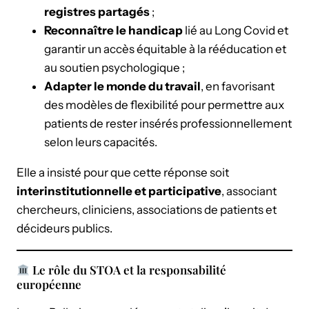
registres partagés
;
Reconnaître le handicap
lié au Long Covid et
garantir un accès équitable à la rééducation et
au soutien psychologique ;
Adapter le monde du travail
, en favorisant
des modèles de flexibilité pour permettre aux
patients de rester insérés professionnellement
selon leurs capacités.
Elle a insisté pour que cette réponse soit
interinstitutionnelle et participative
, associant
chercheurs, cliniciens, associations de patients et
décideurs publics.
Le rôle du STOA et la responsabilité
européenne