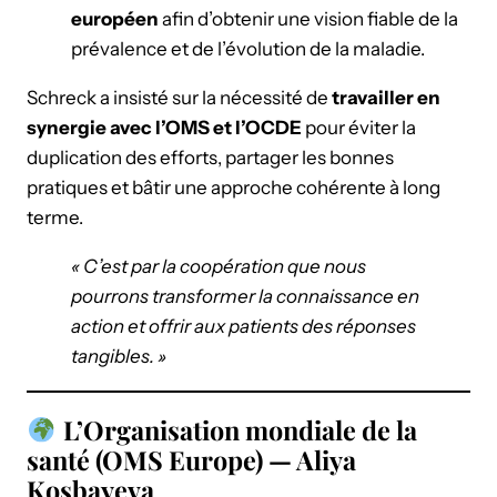
européen
afin d’obtenir une vision fiable de la
prévalence et de l’évolution de la maladie.
Schreck a insisté sur la nécessité de
travailler en
synergie avec l’OMS et l’OCDE
pour éviter la
duplication des efforts, partager les bonnes
pratiques et bâtir une approche cohérente à long
terme.
« C’est par la coopération que nous
pourrons transformer la connaissance en
action et offrir aux patients des réponses
tangibles. »
L’Organisation mondiale de la
santé (OMS Europe) — Aliya
Kosbayeva