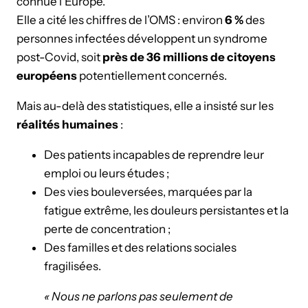
connue l’Europe.
Elle a cité les chiffres de l’OMS : environ
6 %
des
personnes infectées développent un syndrome
post-Covid, soit
près de 36 millions de citoyens
européens
potentiellement concernés.
Mais au-delà des statistiques, elle a insisté sur les
réalités humaines
:
Des patients incapables de reprendre leur
emploi ou leurs études ;
Des vies bouleversées, marquées par la
fatigue extrême, les douleurs persistantes et la
perte de concentration ;
Des familles et des relations sociales
fragilisées.
« Nous ne parlons pas seulement de