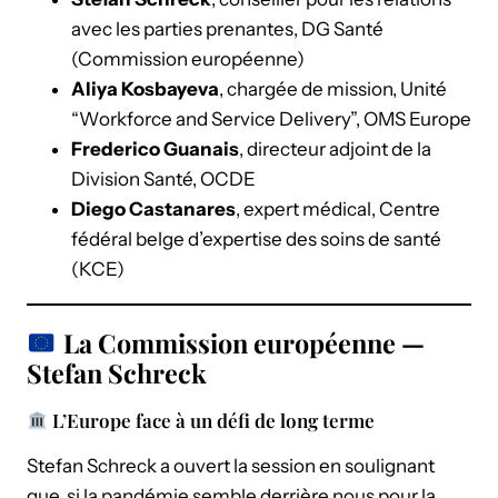
avec les parties prenantes, DG Santé
(Commission européenne)
Aliya Kosbayeva
, chargée de mission, Unité
“Workforce and Service Delivery”, OMS Europe
Frederico Guanais
, directeur adjoint de la
Division Santé, OCDE
Diego Castanares
, expert médical, Centre
fédéral belge d’expertise des soins de santé
(KCE)
La Commission européenne —
Stefan Schreck
L’Europe face à un défi de long terme
Stefan Schreck a ouvert la session en soulignant
que, si la pandémie semble derrière nous pour la