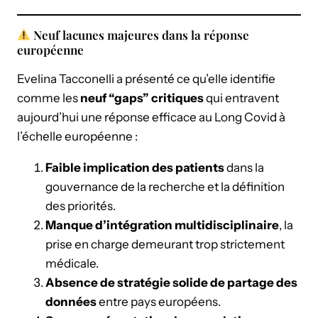
Neuf lacunes majeures dans la réponse
européenne
Evelina Tacconelli a présenté ce qu’elle identifie
comme les
neuf “gaps” critiques
qui entravent
aujourd’hui une réponse efficace au Long Covid à
l’échelle européenne :
Faible implication des patients
dans la
gouvernance de la recherche et la définition
des priorités.
Manque d’intégration multidisciplinaire
, la
prise en charge demeurant trop strictement
médicale.
Absence de stratégie solide de partage des
données
entre pays européens.