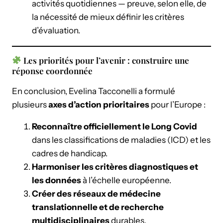
activités quotidiennes — preuve, selon elle, de
la nécessité de mieux définir les critères
d’évaluation.
Les priorités pour l’avenir : construire une
réponse coordonnée
En conclusion, Evelina Tacconelli a formulé
plusieurs
axes d’action prioritaires
pour l’Europe :
Reconnaître officiellement le Long Covid
dans les classifications de maladies (ICD) et les
cadres de handicap.
Harmoniser les critères diagnostiques et
les données
à l’échelle européenne.
Créer des réseaux de médecine
translationnelle et de recherche
multidisciplinaires
durables.