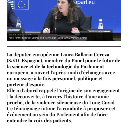
La députée européenne
Laura Ballarin Cereza
(S&D, Espagne), membre du
Panel pour le futur de
la science et de la technologie
du Parlement
européen, a ouvert l’après-midi d’échanges avec
un message à la fois
personnel, politique et
porteur d’espoir
.
Elle a d’abord rappelé l’origine de son engagement
: la découverte, à travers l’histoire d’une amie
proche, de la violence silencieuse du Long Covid.
Ce témoignage intime l’a conduite à proposer cet
événement au sein du Parlement afin de
faire
entendre la voix des patients
.