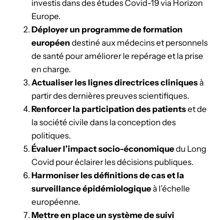
investis dans des études Covid-19 via Horizon
Europe.
Déployer un programme de formation
européen
destiné aux médecins et personnels
de santé pour améliorer le repérage et la prise
en charge.
Actualiser les lignes directrices cliniques
à
partir des dernières preuves scientifiques.
Renforcer la participation des patients
et de
la société civile dans la conception des
politiques.
Évaluer l’impact socio-économique
du Long
Covid pour éclairer les décisions publiques.
Harmoniser les définitions de cas et la
surveillance épidémiologique
à l’échelle
européenne.
Mettre en place un système de suivi