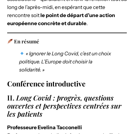
long de l’après-midi, en espérant que cette
rencontre soit
le point de départ d’une action
européenne concrète et durable
.
En résumé
« Ignorer le Long Covid, c’est un choix
politique. L’Europe doit choisir la
solidarité. »
Conférence introductive
II.
Long Covid : progrès, questions
ouvertes et perspectives centrées sur
les patients
Professeure Evelina Tacconelli