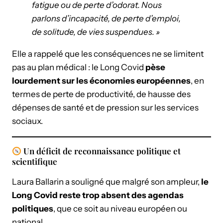
fatigue ou de perte d’odorat. Nous
parlons d’incapacité, de perte d’emploi,
de solitude, de vies suspendues. »
Elle a rappelé que les conséquences ne se limitent
pas au plan médical : le Long Covid
pèse
lourdement sur les économies européennes
, en
termes de perte de productivité, de hausse des
dépenses de santé et de pression sur les services
sociaux.
Un déficit de reconnaissance politique et
scientifique
Laura Ballarin a souligné que malgré son ampleur,
le
Long Covid reste trop absent des agendas
politiques
, que ce soit au niveau européen ou
national.