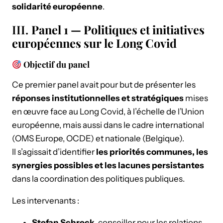
solidarité européenne
.
III.
Panel 1 — Politiques et initiatives
européennes sur le Long Covid
Objectif du panel
Ce premier panel avait pour but de présenter les
réponses institutionnelles et stratégiques
mises
en œuvre face au Long Covid, à l’échelle de l’Union
européenne, mais aussi dans le cadre international
(OMS Europe, OCDE) et nationale (Belgique).
Il s’agissait d’identifier
les priorités communes, les
synergies possibles et les lacunes persistantes
dans la coordination des politiques publiques.
Les intervenants :
Stefan Schreck
, conseiller pour les relations