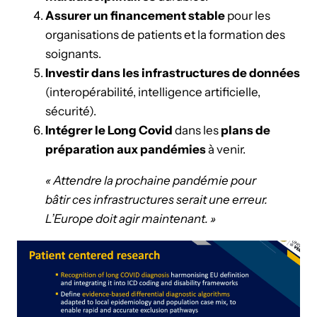
Assurer un financement stable
pour les
organisations de patients et la formation des
soignants.
Investir dans les infrastructures de données
(interopérabilité, intelligence artificielle,
sécurité).
Intégrer le Long Covid
dans les
plans de
préparation aux pandémies
à venir.
« Attendre la prochaine pandémie pour
bâtir ces infrastructures serait une erreur.
L’Europe doit agir maintenant. »