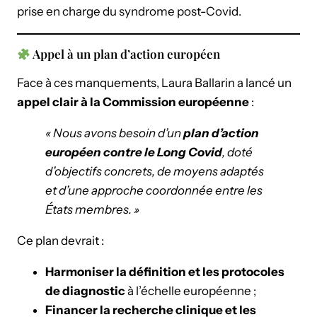
prise en charge du syndrome post-Covid.
Appel à un plan d’action européen
Face à ces manquements, Laura Ballarin a lancé un
appel clair à la Commission européenne
:
« Nous avons besoin d’un
plan d’action
européen contre le Long Covid
, doté
d’objectifs concrets, de moyens adaptés
et d’une approche coordonnée entre les
États membres. »
Ce plan devrait :
Harmoniser la définition et les protocoles
de diagnostic
à l’échelle européenne ;
Financer la recherche clinique et les