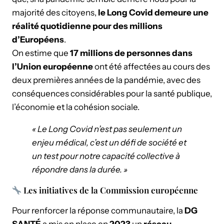
majorité des citoyens,
le Long Covid demeure une
réalité quotidienne pour des millions
d’Européens
.
On estime que
17 millions de personnes dans
l’Union européenne
ont été affectées au cours des
deux premières années de la pandémie, avec des
conséquences considérables pour la santé publique,
l’économie et la cohésion sociale.
« Le Long Covid n’est pas seulement un
enjeu médical, c’est un défi de société et
un test pour notre capacité collective à
répondre dans la durée. »
Les initiatives de la Commission européenne
Pour renforcer la réponse communautaire, la
DG