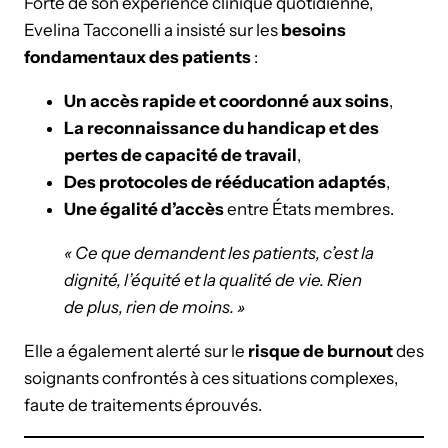
Forte de son expérience clinique quotidienne,
Evelina Tacconelli a insisté sur les
besoins
fondamentaux des patients
:
Un accès rapide et coordonné aux soins
,
La reconnaissance du handicap et des
pertes de capacité de travail
,
Des protocoles de rééducation adaptés
,
Une égalité d’accès
entre États membres.
« Ce que demandent les patients, c’est la
dignité, l’équité et la qualité de vie. Rien
de plus, rien de moins. »
Elle a également alerté sur le
risque de burnout
des
soignants confrontés à ces situations complexes,
faute de traitements éprouvés.