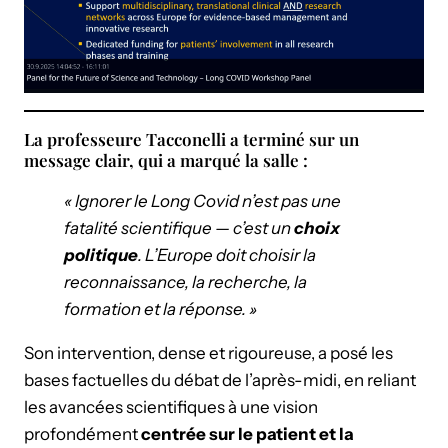
La professeure Tacconelli a terminé sur un
message clair, qui a marqué la salle :
« Ignorer le Long Covid n’est pas une
fatalité scientifique — c’est un
choix
politique
. L’Europe doit choisir la
reconnaissance, la recherche, la
formation et la réponse. »
Son intervention, dense et rigoureuse, a posé les
bases factuelles du débat de l’après-midi, en reliant
les avancées scientifiques à une vision
profondément
centrée sur le patient et la