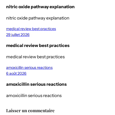
nitric oxide pathway explanation
nitric oxide pathway explanation
medical review best practices
29 juillet 2026
medical review best practices
medical review best practices
amoxicillin serious reactions
6 août 2026
amoxicillin serious reactions
amoxicillin serious reactions
Laisser un commentaire