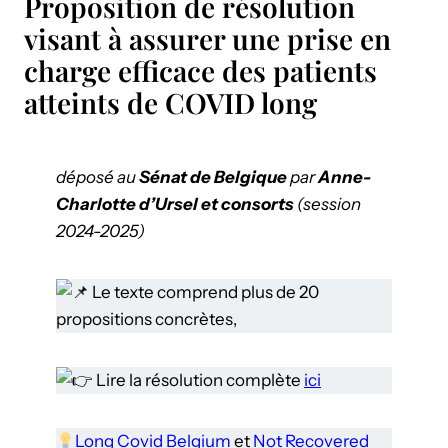
Proposition de résolution
visant à assurer une prise en
charge efficace des patients
atteints de COVID long
déposé au
Sénat de Belgique
par
Anne-
Charlotte d’Ursel et consorts
(session
2024-2025)
Le texte comprend plus de 20
propositions concrètes,
Lire la résolution complète
ici
Long Covid Belgium
et
Not Recovered