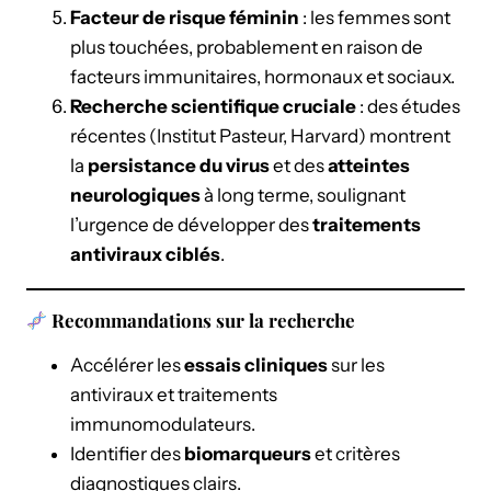
Facteur de risque féminin
: les femmes sont
plus touchées, probablement en raison de
facteurs immunitaires, hormonaux et sociaux.
Recherche scientifique cruciale
: des études
récentes (Institut Pasteur, Harvard) montrent
la
persistance du virus
et des
atteintes
neurologiques
à long terme, soulignant
l’urgence de développer des
traitements
antiviraux ciblés
.
Recommandations sur la recherche
Accélérer les
essais cliniques
sur les
antiviraux et traitements
immunomodulateurs.
Identifier des
biomarqueurs
et critères
diagnostiques clairs.