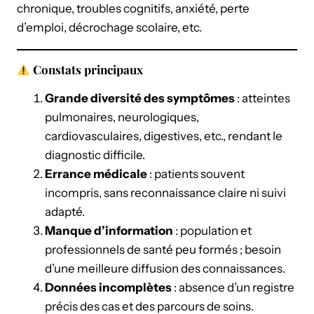
chronique, troubles cognitifs, anxiété, perte
d’emploi, décrochage scolaire, etc.
Constats principaux
Grande diversité des symptômes
: atteintes
pulmonaires, neurologiques,
cardiovasculaires, digestives, etc., rendant le
diagnostic difficile.
Errance médicale
: patients souvent
incompris, sans reconnaissance claire ni suivi
adapté.
Manque d’information
: population et
professionnels de santé peu formés ; besoin
d’une meilleure diffusion des connaissances.
Données incomplètes
: absence d’un registre
précis des cas et des parcours de soins.