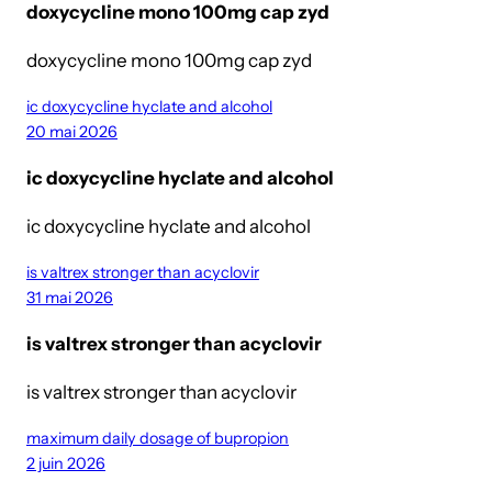
doxycycline mono 100mg cap zyd
doxycycline mono 100mg cap zyd
ic doxycycline hyclate and alcohol
20 mai 2026
ic doxycycline hyclate and alcohol
ic doxycycline hyclate and alcohol
is valtrex stronger than acyclovir
31 mai 2026
is valtrex stronger than acyclovir
is valtrex stronger than acyclovir
maximum daily dosage of bupropion
2 juin 2026