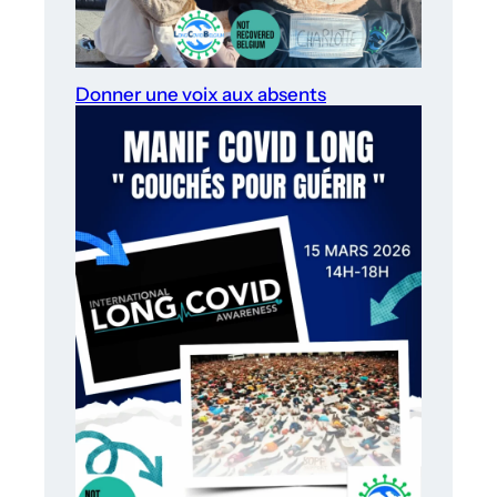
Donner une voix aux absents