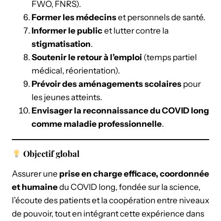
FWO, FNRS).
Former les médecins
et personnels de santé.
Informer le public
et lutter contre la
stigmatisation
.
Soutenir le retour à l’emploi
(temps partiel
médical, réorientation).
Prévoir des aménagements scolaires
pour
les jeunes atteints.
Envisager la reconnaissance du COVID long
comme maladie professionnelle
.
Objectif global
Assurer une
prise en charge efficace, coordonnée
et humaine
du COVID long, fondée sur la science,
l’écoute des patients et la coopération entre niveaux
de pouvoir, tout en intégrant cette expérience dans