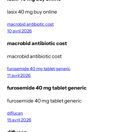
lasix 40 mg buy online
macrobid antibiotic cost
10 avril 2026
macrobid antibiotic cost
macrobid antibiotic cost
furosemide 40 mg tablet generic
11 avril 2026
furosemide 40 mg tablet generic
furosemide 40 mg tablet generic
diflucan
15 avril 2026