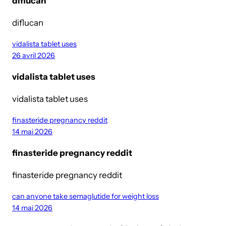
diflucan
diflucan
vidalista tablet uses
26 avril 2026
vidalista tablet uses
vidalista tablet uses
finasteride pregnancy reddit
14 mai 2026
finasteride pregnancy reddit
finasteride pregnancy reddit
can anyone take semaglutide for weight loss
14 mai 2026