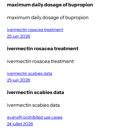
maximum daily dosage of bupropion
maximum daily dosage of bupropion
ivermectin rosacea treatment
25 juin 2026
ivermectin rosacea treatment
ivermectin rosacea treatment
ivermectin scabies data
25 juin 2026
ivermectin scabies data
ivermectin scabies data
avanafil prohibited use cases
24 juillet 2026