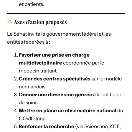
et patients.
Axes d’action proposés
Le Sénat invite le gouvernement fédéral et les
entités fédérées à :
Favoriser une prise en charge
multidisciplinaire
coordonnée par le
médecin traitant.
Créer des centres spécialisés
sur le modèle
néerlandais.
Donner une dimension genrée
à la politique
de soins.
Mettre en place un observatoire national
du
COVID long.
Renforcer la recherche
(via Sciensano, KCE,