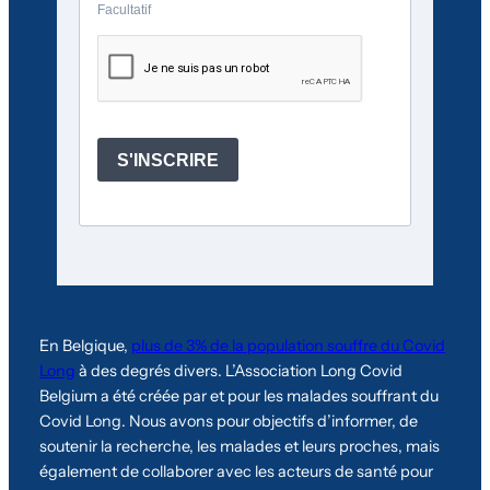
En Belgique,
plus de 3% de la population souffre du Covid
Long
à des degrés divers. L’Association Long Covid
Belgium a été créée par et pour les malades souffrant du
Covid Long. Nous avons pour objectifs d’informer, de
soutenir la recherche, les malades et leurs proches, mais
également de collaborer avec les acteurs de santé pour