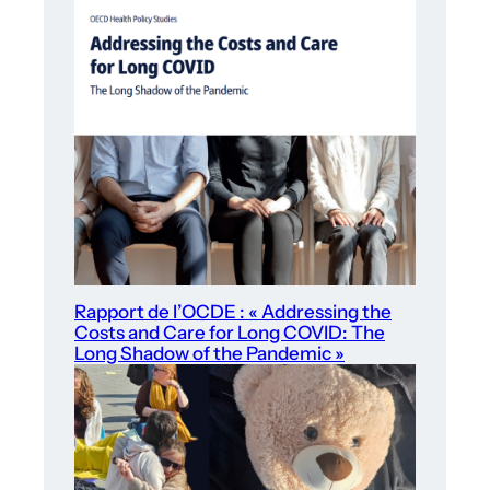
Rapport de l’OCDE : « Addressing the
Costs and Care for Long COVID: The
Long Shadow of the Pandemic »