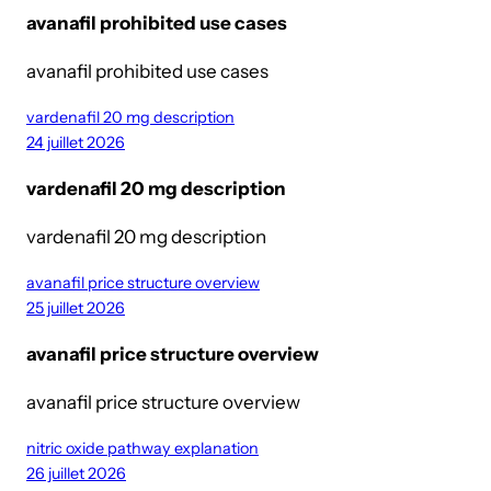
avanafil prohibited use cases
avanafil prohibited use cases
vardenafil 20 mg description
24 juillet 2026
vardenafil 20 mg description
vardenafil 20 mg description
avanafil price structure overview
25 juillet 2026
avanafil price structure overview
avanafil price structure overview
nitric oxide pathway explanation
26 juillet 2026